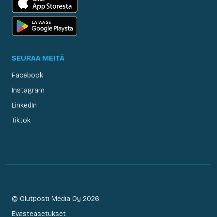
SEURAA MEITÄ
Facebook
Instagram
LinkedIn
Tiktok
© Olutposti Media Oy 2026
Evästeasetukset