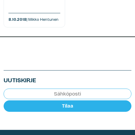
8.10.2018
| Mikko Hentunen
UUTISKIRJE
Tilaa