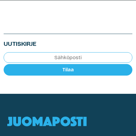
UUTISKIRJE
Tilaa