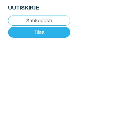
UUTISKIRJE
Tilaa