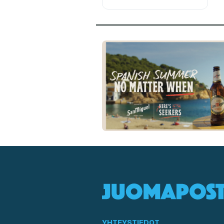
YHTEYSTIEDOT