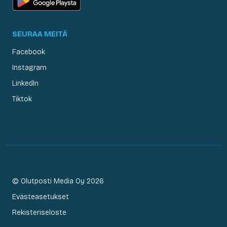
SEURAA MEITÄ
Facebook
Instagram
LinkedIn
Tiktok
© Olutposti Media Oy 2026
Evästeasetukset
Rekisteriseloste