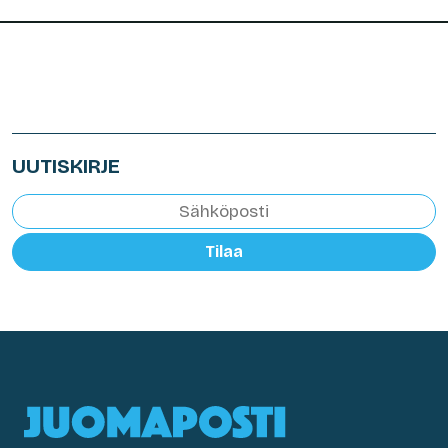
UUTISKIRJE
Tilaa