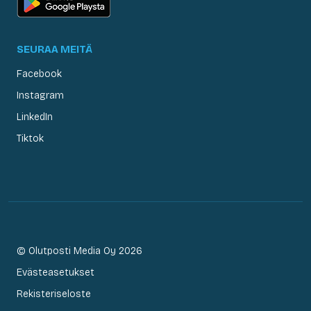
SEURAA MEITÄ
Facebook
Instagram
LinkedIn
Tiktok
© Olutposti Media Oy 2026
Evästeasetukset
Rekisteriseloste