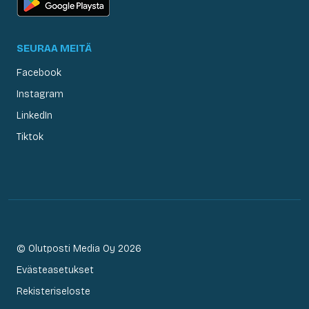
SEURAA MEITÄ
Facebook
Instagram
LinkedIn
Tiktok
© Olutposti Media Oy 2026
Evästeasetukset
Rekisteriseloste