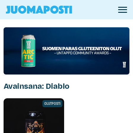
Avainsana: Diablo
OLUTPOSTI