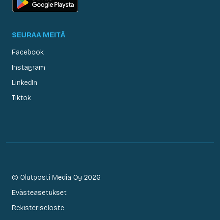
SEURAA MEITÄ
Facebook
Instagram
LinkedIn
Tiktok
© Olutposti Media Oy 2026
Evästeasetukset
Rekisteriseloste