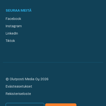
SEURAA MEITÄ
Facebook
Instagram
LinkedIn
Tiktok
© Olutposti Media Oy 2026
Evästeasetukset
Rekisteriseloste