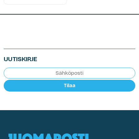
UUTISKIRJE
Tilaa