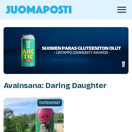
Avainsana: Daring Daughter
TUOTEUUTISET