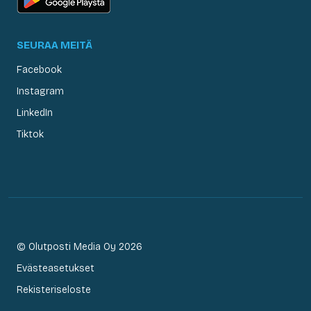
SEURAA MEITÄ
Facebook
Instagram
LinkedIn
Tiktok
© Olutposti Media Oy 2026
Evästeasetukset
Rekisteriseloste