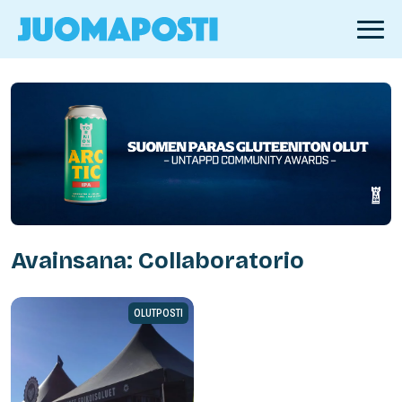
Avainsana: Collaboratorio
OLUTPOSTI