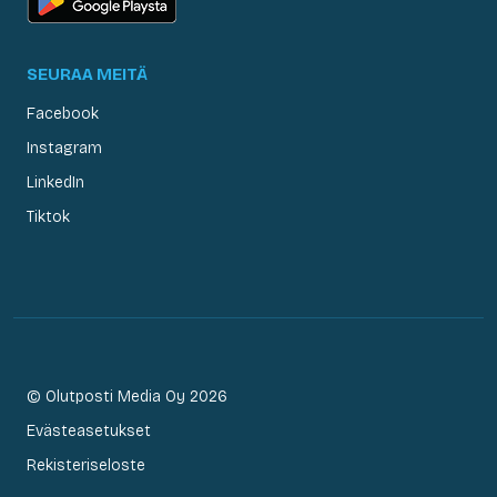
SEURAA MEITÄ
Facebook
Instagram
LinkedIn
Tiktok
© Olutposti Media Oy 2026
Evästeasetukset
Rekisteriseloste