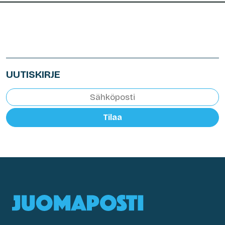
UUTISKIRJE
Tilaa