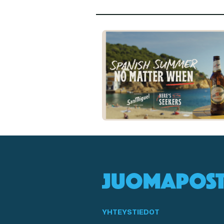
YHTEYSTIEDOT