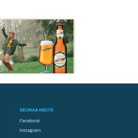
SEURAA MEITÄ
Facebook
Instagram