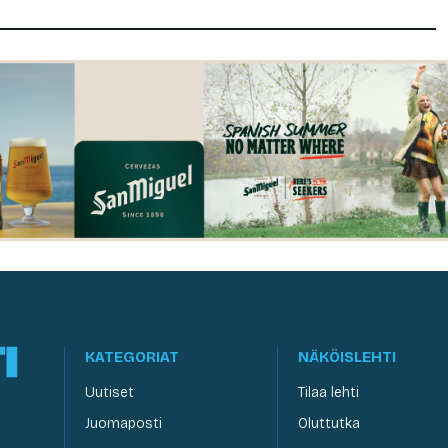
KATEGORIAT
NÄKÖISLEHTI
Uutiset
Tilaa lehti
Juomaposti
Oluttutka