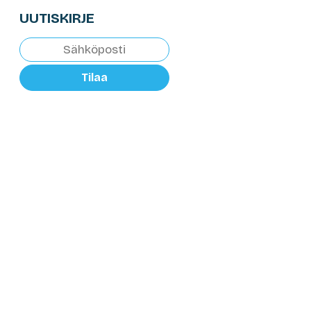
UUTISKIRJE
Tilaa