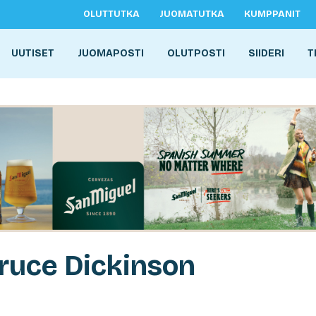
OLUTTUTKA
JUOMATUTKA
KUMPPANIT
UUTISET
JUOMAPOSTI
OLUTPOSTI
SIIDERI
T
ruce Dickinson