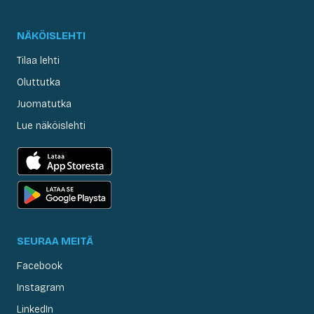
NÄKÖISLEHTI
Tilaa lehti
Oluttutka
Juomatutka
Lue näköislehti
SEURAA MEITÄ
Facebook
Instagram
LinkedIn