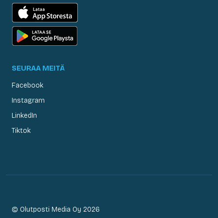
SEURAA MEITÄ
Facebook
Instagram
LinkedIn
Tiktok
© Olutposti Media Oy 2026