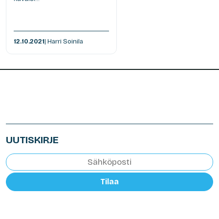
12.10.2021
| Harri Soinila
UUTISKIRJE
Tilaa