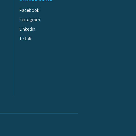
Facebook
Instagram
LinkedIn
Tiktok