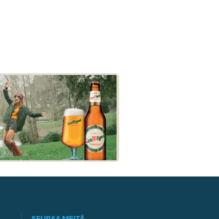
SEURAA MEITÄ