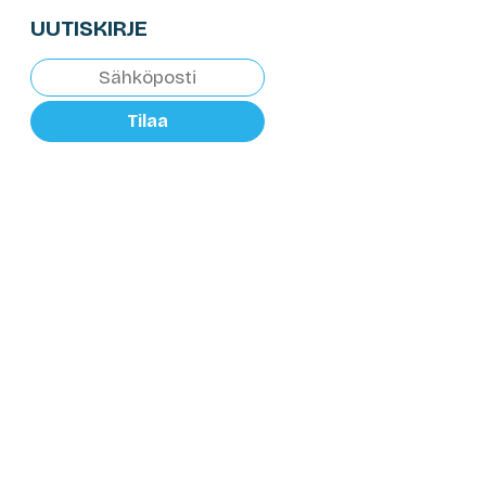
UUTISKIRJE
Tilaa