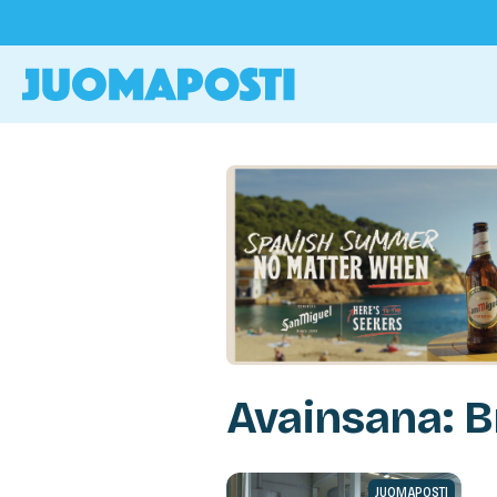
Avainsana: B
JUOMAPOSTI