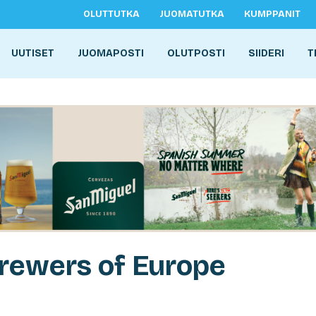
OLUTTUTKA
JUOMATUTKA
KUMPPANIT
UUTISET
JUOMAPOSTI
OLUTPOSTI
SIIDERI
T
rewers of Europe