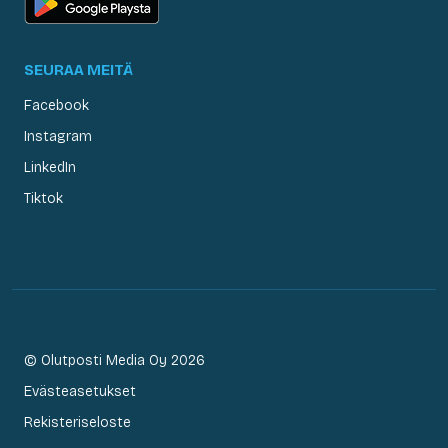
SEURAA MEITÄ
Facebook
Instagram
LinkedIn
Tiktok
© Olutposti Media Oy 2026
Evästeasetukset
Rekisteriseloste