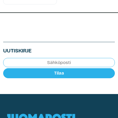
UUTISKIRJE
Tilaa