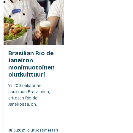
Brasilian Rio de
Janeiron
monimuotoinen
olutkulttuuri
Yli 200 miljoonan
asukkaan Brasiliassa,
eritoten Rio de
Janeirossa, on...
16.5.2021
| olutpostimestari