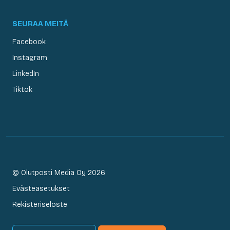
SEURAA MEITÄ
Facebook
Instagram
LinkedIn
Tiktok
© Olutposti Media Oy 2026
Evästeasetukset
Rekisteriseloste