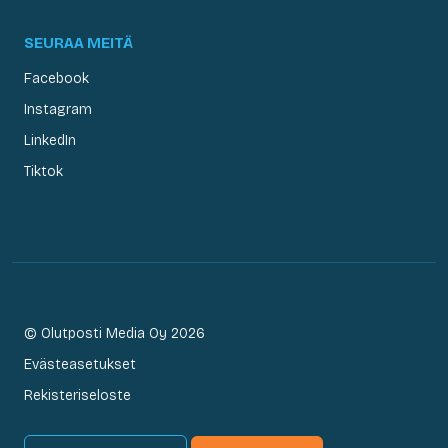
SEURAA MEITÄ
Facebook
Instagram
LinkedIn
Tiktok
© Olutposti Media Oy 2026
Evästeasetukset
Rekisteriseloste