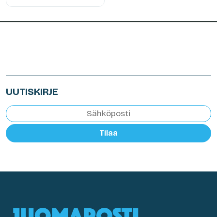
UUTISKIRJE
Tilaa