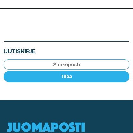
UUTISKIRJE
Tilaa