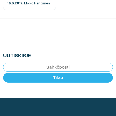
16.9.2017
| Mikko Hentunen
UUTISKIRJE
Tilaa