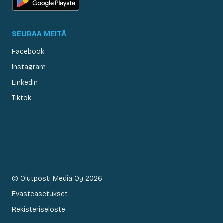
SEURAA MEITÄ
Facebook
Instagram
LinkedIn
Tiktok
© Olutposti Media Oy 2026
Evästeasetukset
Rekisteriseloste