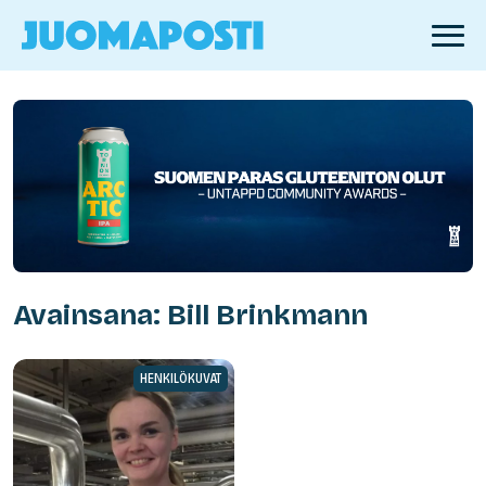
Avainsana: Bill Brinkmann
HENKILÖKUVAT