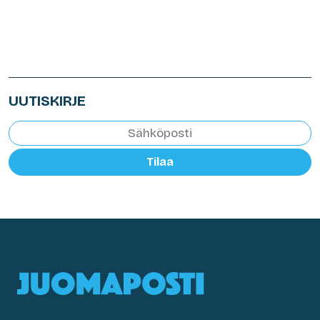
UUTISKIRJE
Tilaa