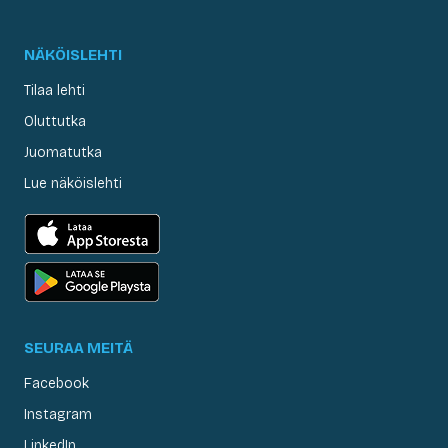
NÄKÖISLEHTI
Tilaa lehti
Oluttutka
Juomatutka
Lue näköislehti
SEURAA MEITÄ
Facebook
Instagram
LinkedIn