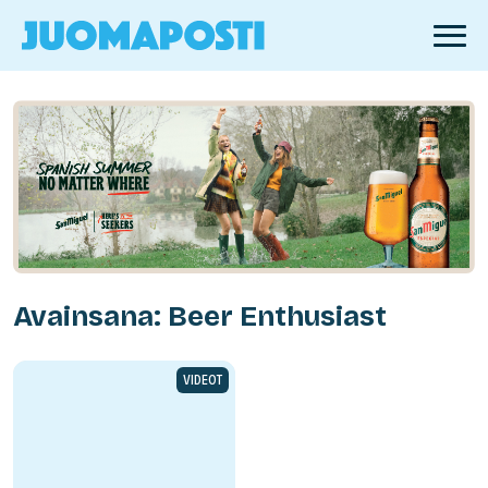
Avainsana: Beer Enthusiast
VIDEOT