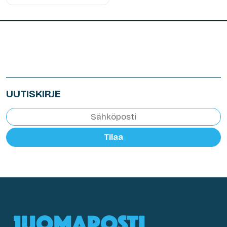
UUTISKIRJE
Tilaa