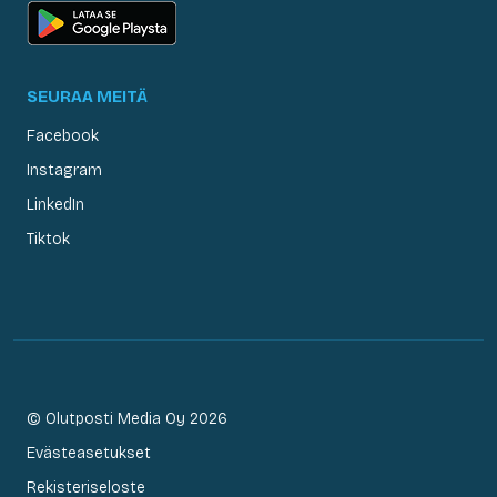
SEURAA MEITÄ
Facebook
Instagram
LinkedIn
Tiktok
© Olutposti Media Oy 2026
Evästeasetukset
Rekisteriseloste