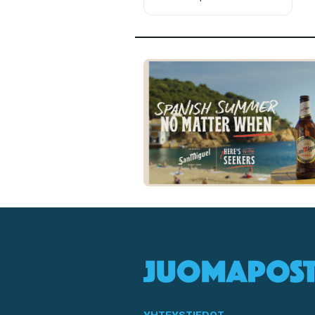
YHTEYSTIEDOT