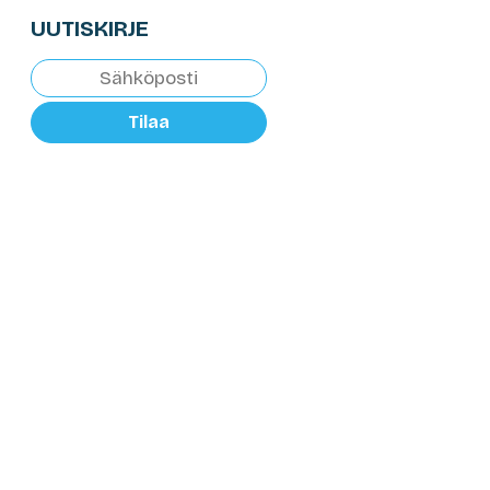
UUTISKIRJE
Tilaa