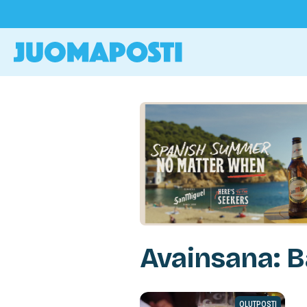
Avainsana: B
OLUTPOSTI