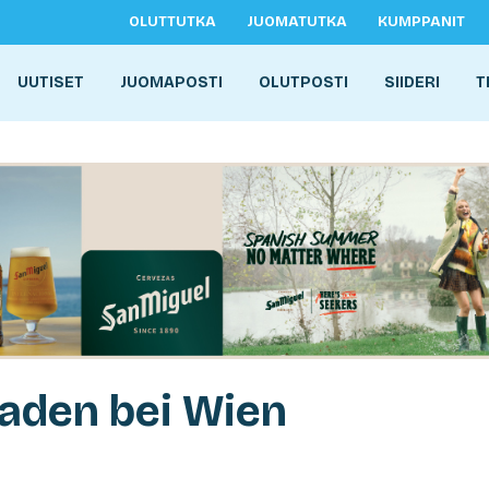
OLUTTUTKA
JUOMATUTKA
KUMPPANIT
UUTISET
JUOMAPOSTI
OLUTPOSTI
SIIDERI
T
aden bei Wien