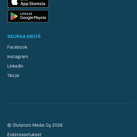
SEURAA MEITÄ
Facebook
Instagram
LinkedIn
Tiktok
© Olutposti Media Oy 2026
Evästeasetukset