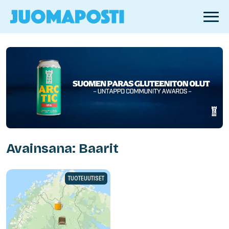
Avainsana: Baarit
TUOTEUUTISET