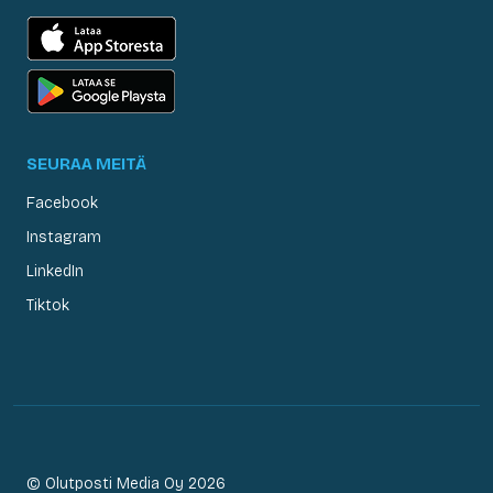
SEURAA MEITÄ
Facebook
Instagram
LinkedIn
Tiktok
© Olutposti Media Oy 2026