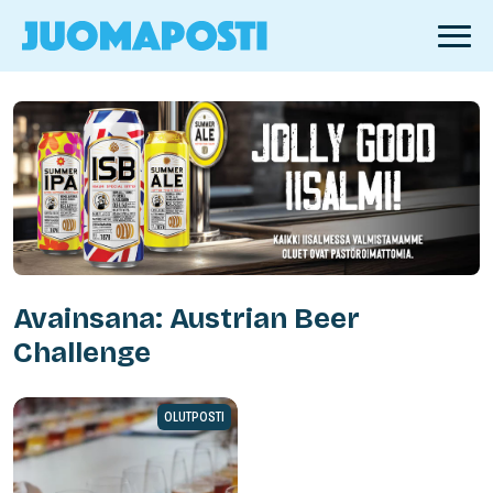
Avainsana: Austrian Beer
Challenge
OLUTPOSTI