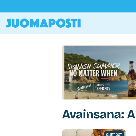
Avainsana: 
OLUTPOSTI