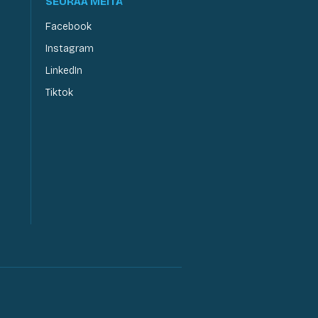
SEURAA MEITÄ
Facebook
Instagram
LinkedIn
Tiktok