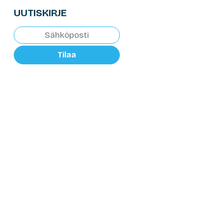
UUTISKIRJE
Tilaa