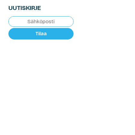
UUTISKIRJE
Tilaa