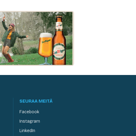
SEURAA MEITÄ
Facebook
Instagram
LinkedIn