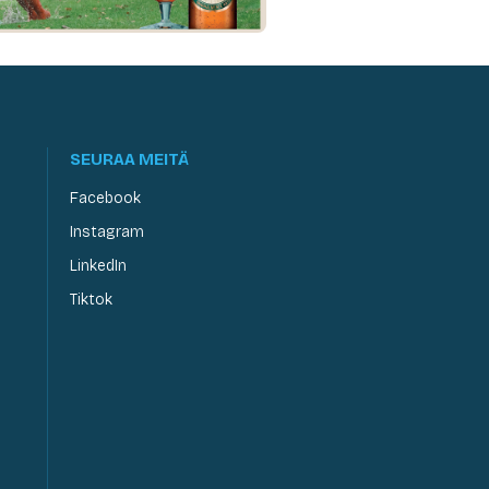
SEURAA MEITÄ
Facebook
Instagram
LinkedIn
Tiktok