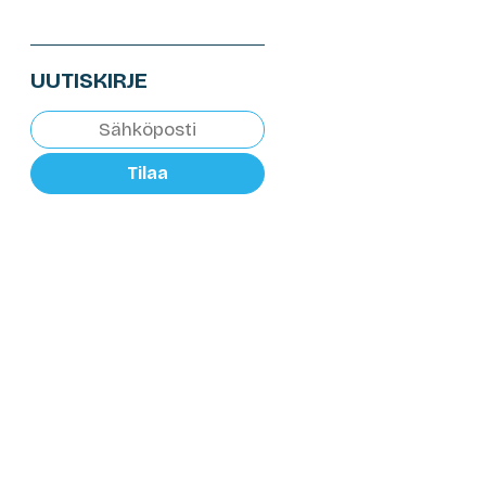
UUTISKIRJE
Tilaa