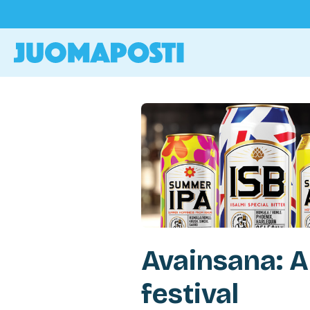
Avainsana: A
festival