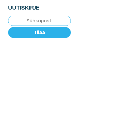
UUTISKIRJE
Tilaa