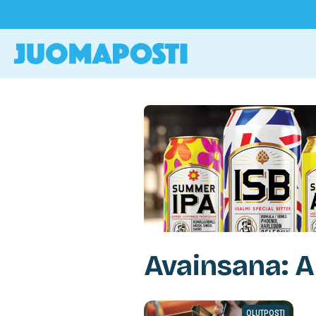
Avainsana: A
OLUTPOSTI