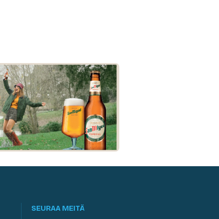
SEURAA MEITÄ