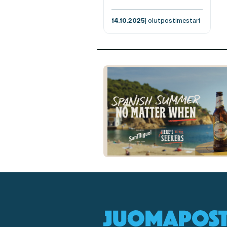
14.10.2025
| olutpostimestari