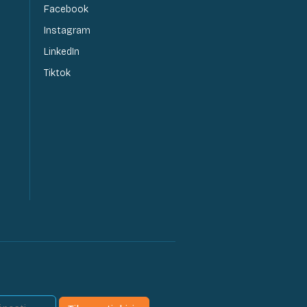
Facebook
Instagram
LinkedIn
Tiktok