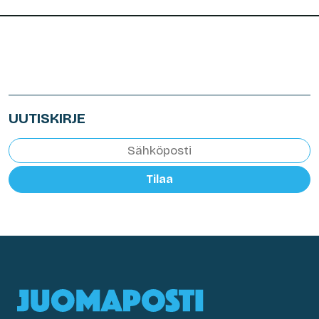
UUTISKIRJE
Tilaa