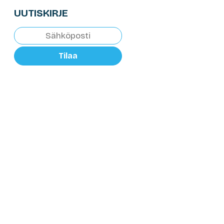
UUTISKIRJE
Tilaa