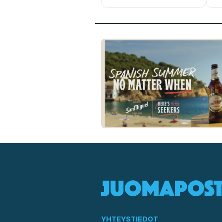
YHTEYSTIEDOT