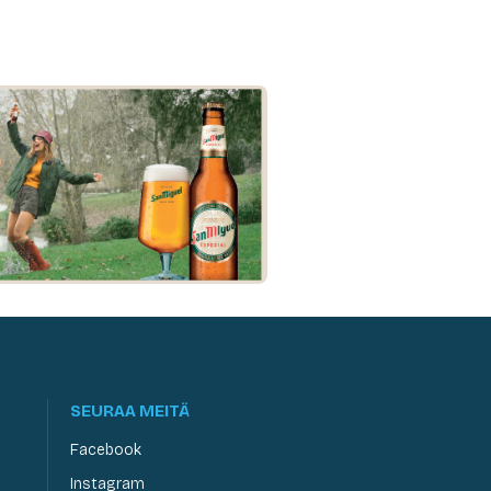
SEURAA MEITÄ
Facebook
Instagram