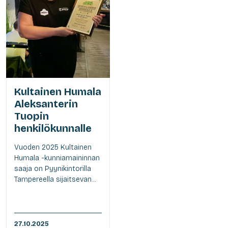
Kultainen Humala
Aleksanterin
Tuopin
henkilökunnalle
Vuoden 2025 Kultainen
Humala -kunniamaininnan
saaja on Pyynikintorilla
Tampereella sijaitsevan...
27.10.2025