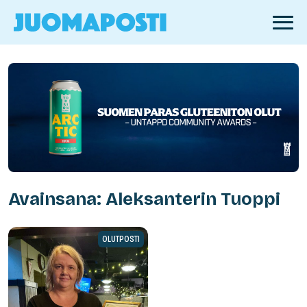
Avainsana: Aleksanterin Tuoppi
OLUTPOSTI