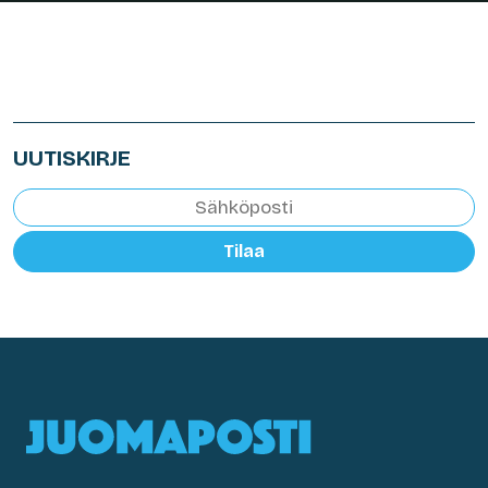
UUTISKIRJE
Tilaa