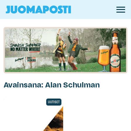
Avainsana: Alan Schulman
UUTISET