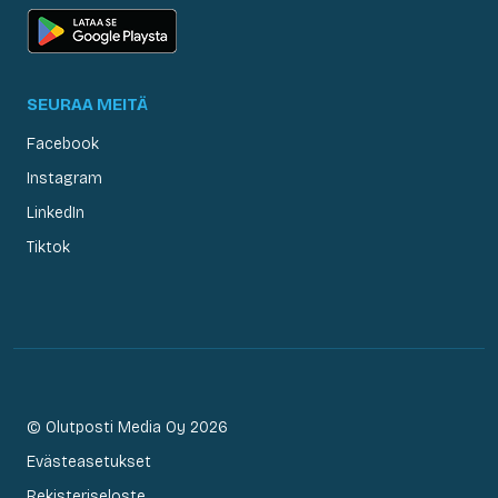
SEURAA MEITÄ
Facebook
Instagram
LinkedIn
Tiktok
© Olutposti Media Oy 2026
Evästeasetukset
Rekisteriseloste