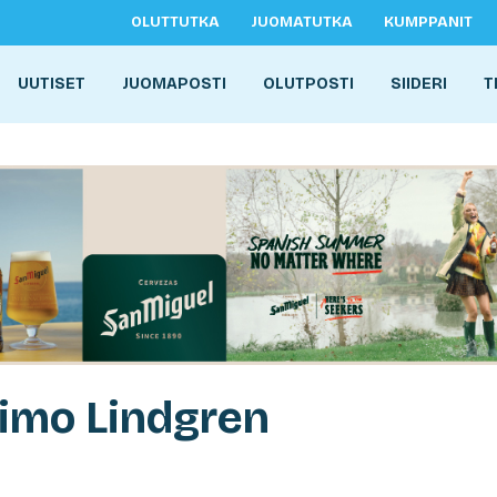
OLUTTUTKA
JUOMATUTKA
KUMPPANIT
UUTISET
JUOMAPOSTI
OLUTPOSTI
SIIDERI
T
imo Lindgren