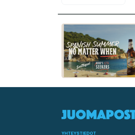
YHTEYSTIEDOT