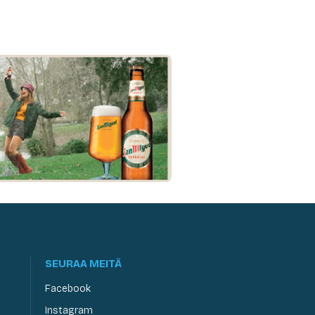
SEURAA MEITÄ
Facebook
Instagram