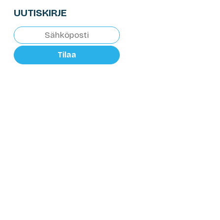
UUTISKIRJE
Tilaa