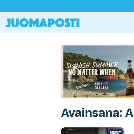
Avainsana: A
VIDEOT