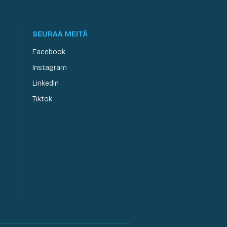
SEURAA MEITÄ
Facebook
Instagram
LinkedIn
Tiktok