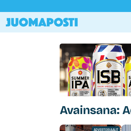
Avainsana: A
ADVERTORIAALIT