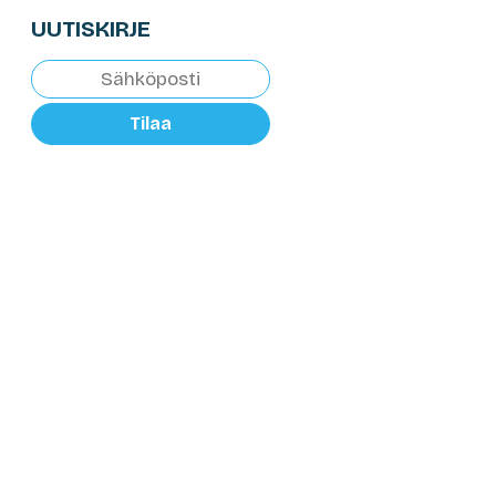
UUTISKIRJE
Tilaa