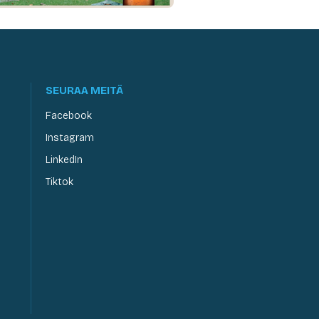
SEURAA MEITÄ
Facebook
Instagram
LinkedIn
Tiktok