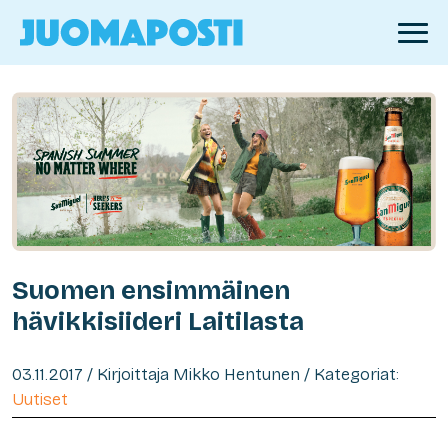
Suomen ensimmäinen
hävikkisiideri Laitilasta
03.11.2017 / Kirjoittaja Mikko Hentunen / Kategoriat:
Uutiset