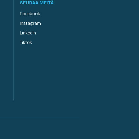
SEURAA MEITÄ
Facebook
Instagram
LinkedIn
Tiktok