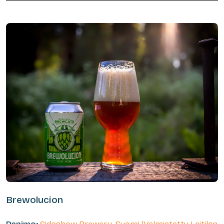
Brewolucion