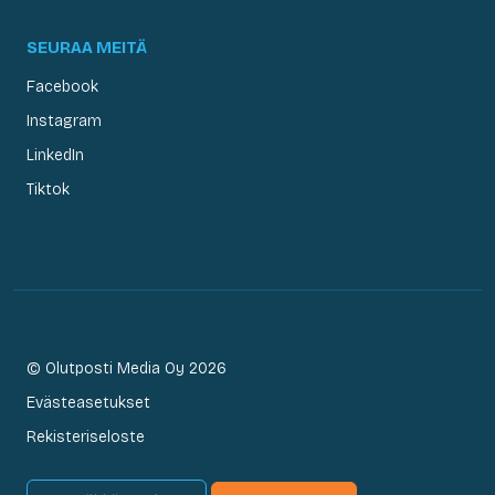
SEURAA MEITÄ
Facebook
Instagram
LinkedIn
Tiktok
© Olutposti Media Oy 2026
Evästeasetukset
Rekisteriseloste