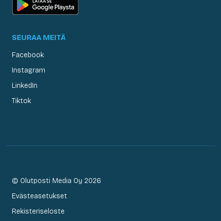
SEURAA MEITÄ
Facebook
Instagram
LinkedIn
Tiktok
© Olutposti Media Oy 2026
Evästeasetukset
Rekisteriseloste