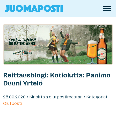
Reittausblogi: Kotiolutta: Panimo
Duuni Yrtelö
25.06.2020 / Kirjoittaja olutpostimestari / Kategoriat:
Olutposti