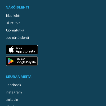
NÄKÖISLEHTI
Tilaa lehti
Oluttutka
Juomatutka
Lue näköislehti
SEURAA MEITÄ
Facebook
Instagram
LinkedIn