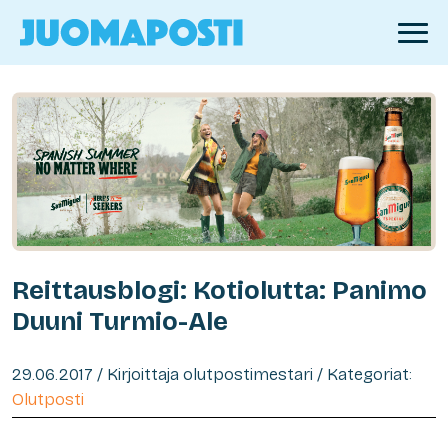
Reittausblogi: Kotiolutta: Panimo
Duuni Turmio-Ale
29.06.2017 / Kirjoittaja olutpostimestari / Kategoriat:
Olutposti