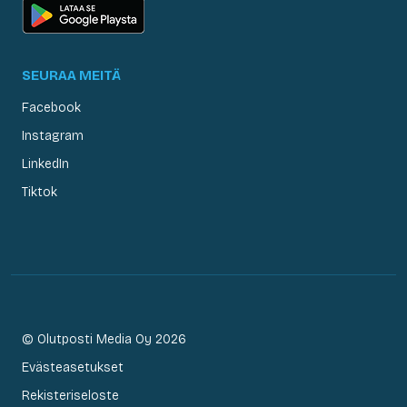
SEURAA MEITÄ
Facebook
Instagram
LinkedIn
Tiktok
© Olutposti Media Oy 2026
Evästeasetukset
Rekisteriseloste