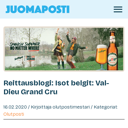
Reittausblogi: Isot belgit: Val-
Dieu Grand Cru
16.02.2020 / Kirjoittaja olutpostimestari / Kategoriat:
Olutposti