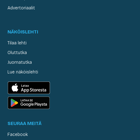
Advertoriaalit
NÄKÖISLEHTI
Tilaa lehti
Oluttutka
Juomatutka
Lue näköislehti
SEURAA MEITÄ
Facebook