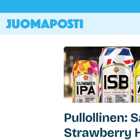
Pullollinen: 
Strawberry H