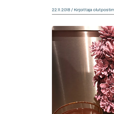
22.11.2018 / Kirjoittaja olutpost