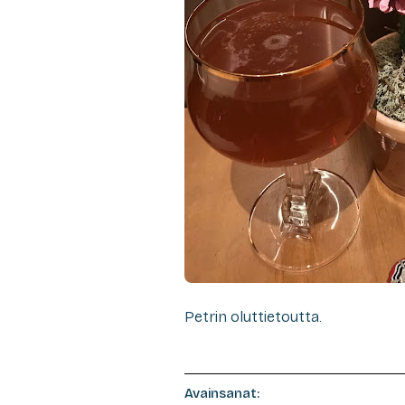
Petrin oluttietoutta.
Avainsanat: