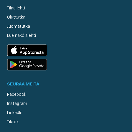
Tilaa lehti
Oluttutka
Juomatutka
Lue näköislehti
SEURAA MEITÄ
Facebook
Instagram
LinkedIn
Tiktok